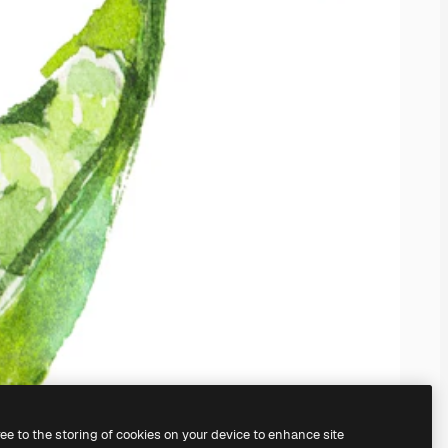
ree to the storing of cookies on your device to enhance site