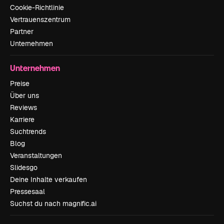
Cookie-Richtlinie
Vertrauenszentrum
Partner
Unternehmen
Unternehmen
Preise
Über uns
Reviews
Karriere
Suchtrends
Blog
Veranstaltungen
Slidesgo
Deine Inhalte verkaufen
Pressesaal
Suchst du nach magnific.ai