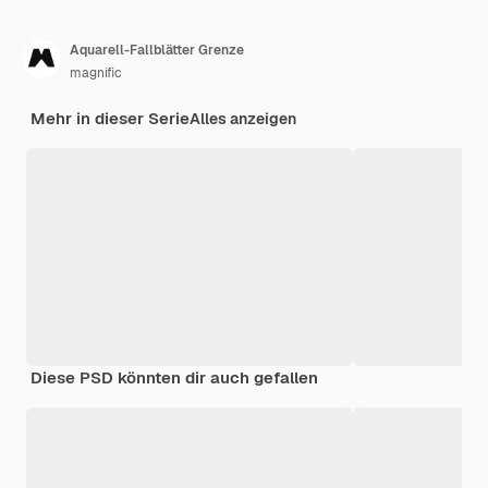
Aquarell-Fallblätter Grenze
magnific
Mehr in dieser Serie
Alles anzeigen
Diese PSD könnten dir auch gefallen