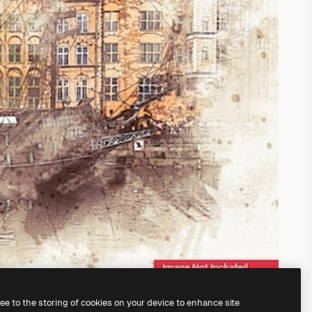
ree to the storing of cookies on your device to enhance site