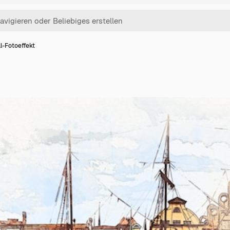
l-Fotoeffekt