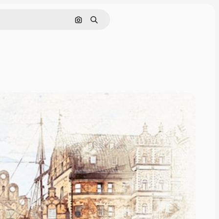
Nach Bild suchen
Suchen