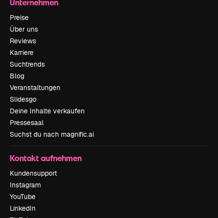
Unternehmen
Preise
Über uns
Reviews
Karriere
Suchtrends
Blog
Veranstaltungen
Slidesgo
Deine Inhalte verkaufen
Pressesaal
Suchst du nach magnific.ai
Kontakt aufnehmen
Kundensupport
Instagram
YouTube
LinkedIn