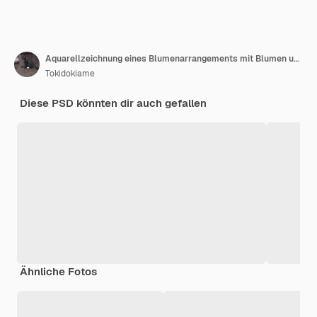
Aquarellzeichnung eines Blumenarrangements mit Blumen und Blättern
Tokidokiame
Diese PSD könnten dir auch gefallen
Ähnliche Fotos