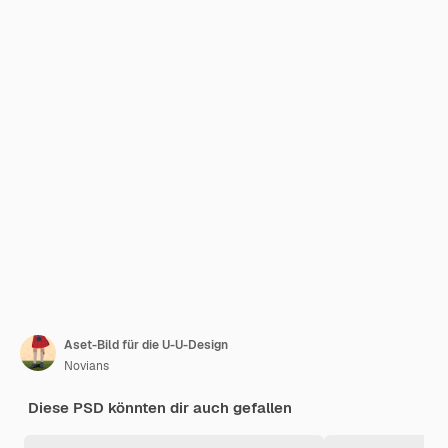
Aset-Bild für die U-U-Design
Novians
Diese PSD könnten dir auch gefallen