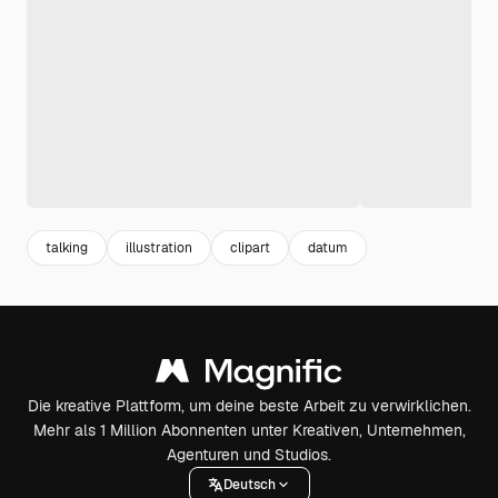
talking
illustration
clipart
datum
Die kreative Plattform, um deine beste Arbeit zu verwirklichen.
Mehr als 1 Million Abonnenten unter Kreativen, Unternehmen,
Agenturen und Studios.
Deutsch