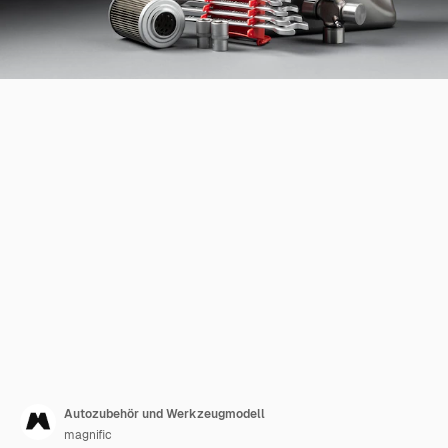
Autozubehör und Werkzeugmodell
magnific