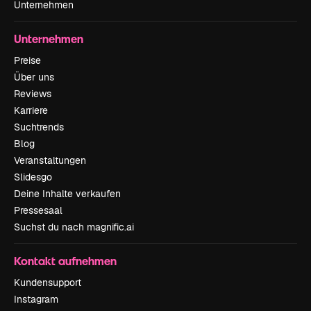
Unternehmen
Unternehmen
Preise
Über uns
Reviews
Karriere
Suchtrends
Blog
Veranstaltungen
Slidesgo
Deine Inhalte verkaufen
Pressesaal
Suchst du nach magnific.ai
Kontakt aufnehmen
Kundensupport
Instagram