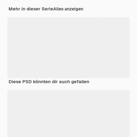
Mehr in dieser Serie
Alles anzeigen
Diese PSD könnten dir auch gefallen