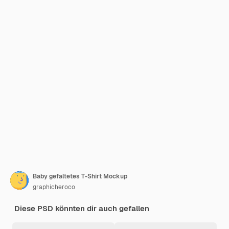
Baby gefaltetes T-Shirt Mockup
graphicheroco
Diese PSD könnten dir auch gefallen