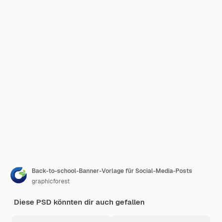
Back-to-school-Banner-Vorlage für Social-Media-Posts
graphicforest
Diese PSD könnten dir auch gefallen