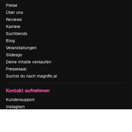
Preise
Über uns
Reviews
Karriere
Suchtrends
Blog
Veranstaltungen
Slidesgo
Deine Inhalte verkaufen
Pressesaal
Suchst du nach magnific.ai
Kontakt aufnehmen
Kundensupport
Instagram
YouTube
LinkedIn
TikTok