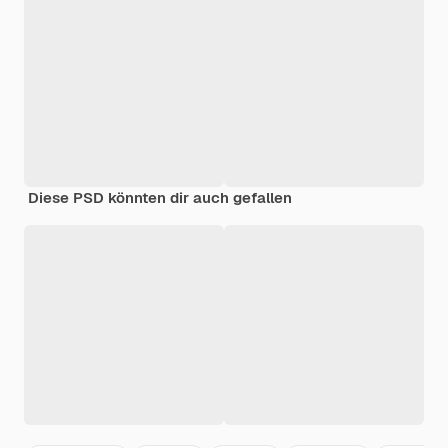
Diese PSD könnten dir auch gefallen