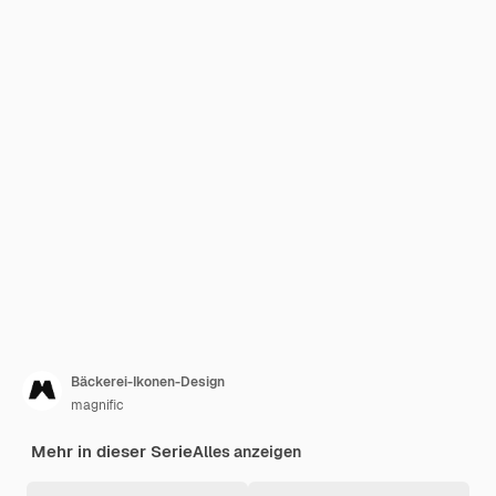
Bäckerei-Ikonen-Design
magnific
Mehr in dieser Serie
Alles anzeigen