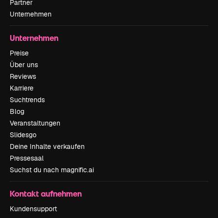
Partner
Unternehmen
Unternehmen
Preise
Über uns
Reviews
Karriere
Suchtrends
Blog
Veranstaltungen
Slidesgo
Deine Inhalte verkaufen
Pressesaal
Suchst du nach magnific.ai
Kontakt aufnehmen
Kundensupport