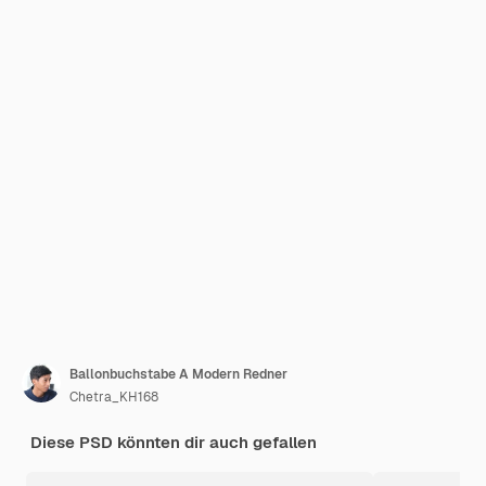
Ballonbuchstabe A Modern Redner
Chetra_KH168
Diese PSD könnten dir auch gefallen