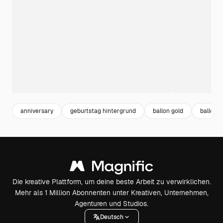
anniversary
geburtstag hintergrund
ballon gold
ballon
Die kreative Plattform, um deine beste Arbeit zu verwirklichen.
Mehr als 1 Million Abonnenten unter Kreativen, Unternehmen,
Agenturen und Studios.
Deutsch