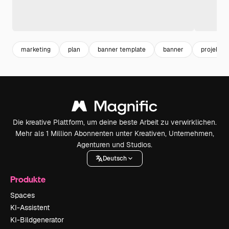
marketing
plan
banner template
banner
projekt
Die kreative Plattform, um deine beste Arbeit zu verwirklichen.
Mehr als 1 Million Abonnenten unter Kreativen, Unternehmen,
Agenturen und Studios.
Deutsch
Produkte
Spaces
KI-Assistent
KI-Bildgenerator