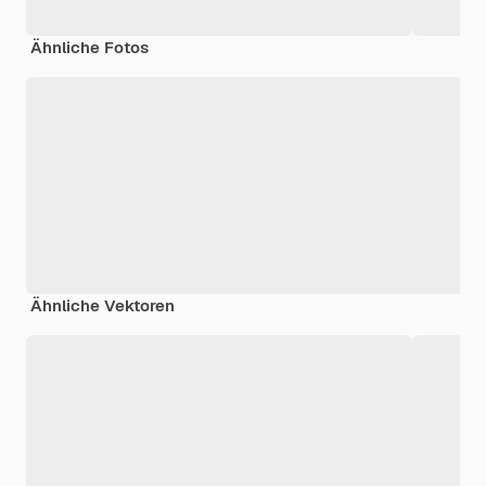
Ähnliche Fotos
Ähnliche Vektoren