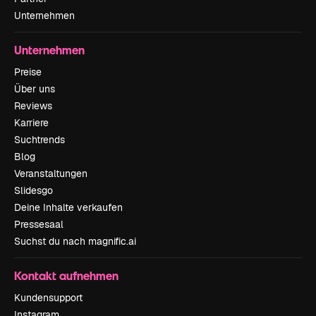
Unternehmen
Unternehmen
Preise
Über uns
Reviews
Karriere
Suchtrends
Blog
Veranstaltungen
Slidesgo
Deine Inhalte verkaufen
Pressesaal
Suchst du nach magnific.ai
Kontakt aufnehmen
Kundensupport
Instagram