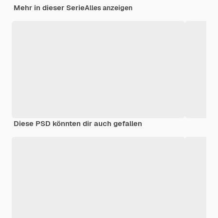
Mehr in dieser Serie
Alles anzeigen
Diese PSD könnten dir auch gefallen