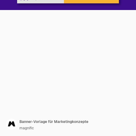
Banner-Vorlage für Marketingkonzepte
magnific