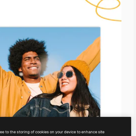
ree to the storing of cookies on your device to enhance site