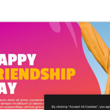
By clicking “Accept All Cookies”, you ag