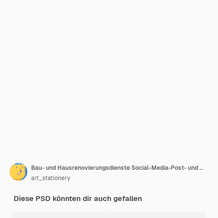
Bau- und Hausrenovierungsdienste Social-Media-Post- und Web-Banner-Design-Vorlage
art_stationery
Diese PSD könnten dir auch gefallen