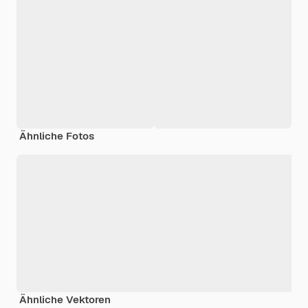
Ähnliche Fotos
Ähnliche Vektoren