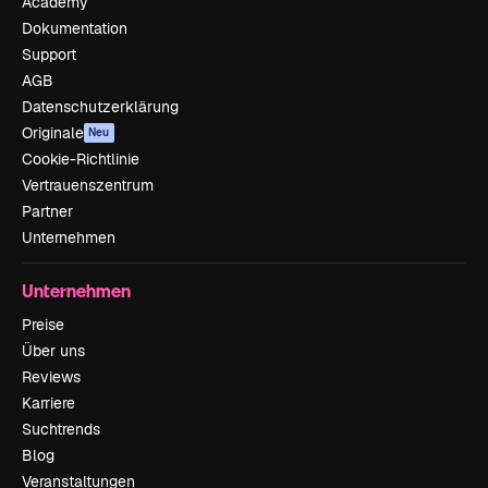
Academy
Dokumentation
Support
AGB
Datenschutzerklärung
Originale
Neu
Cookie-Richtlinie
Vertrauenszentrum
Partner
Unternehmen
Unternehmen
Preise
Über uns
Reviews
Karriere
Suchtrends
Blog
Veranstaltungen