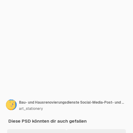
Bau- und Hausrenovierungsdienste Social-Media-Post- und Web-Banner-Design-Vorlage
art_stationery
Diese PSD könnten dir auch gefallen