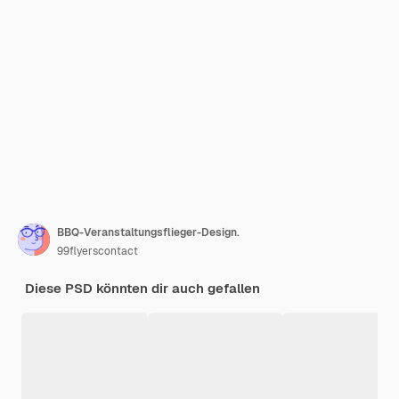
BBQ-Veranstaltungsflieger-Design.
99flyerscontact
Diese PSD könnten dir auch gefallen