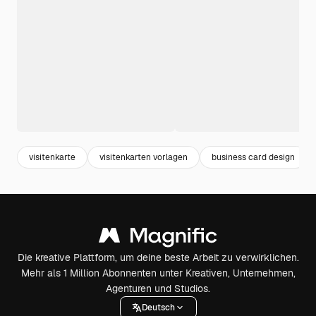
visitenkarte
visitenkarten vorlagen
business card design
Die kreative Plattform, um deine beste Arbeit zu verwirklichen.
Mehr als 1 Million Abonnenten unter Kreativen, Unternehmen,
Agenturen und Studios.
Deutsch