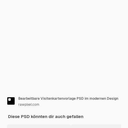
Bearbeitbare Visitenkartenvorlage PSD im modernen Design
rawpixel.com
Diese PSD könnten dir auch gefallen