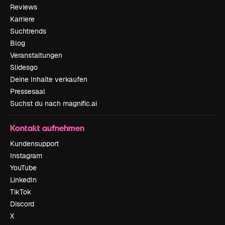
Reviews
Karriere
Suchtrends
Blog
Veranstaltungen
Slidesgo
Deine Inhalte verkaufen
Pressesaal
Suchst du nach magnific.ai
Kontakt aufnehmen
Kundensupport
Instagram
YouTube
LinkedIn
TikTok
Discord
X