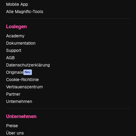
Mobile App
Alle Magnific-Tools
Loslegen
Academy
Dokumentation
Support
AGB
Datenschutzerklärung
Originale
Neu
Cookie-Richtlinie
Vertrauenszentrum
Partner
Unternehmen
Unternehmen
Preise
Über uns