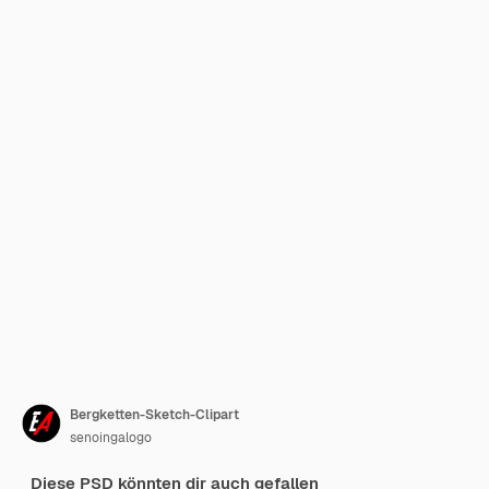
Bergketten-Sketch-Clipart
senoingalogo
Diese PSD könnten dir auch gefallen