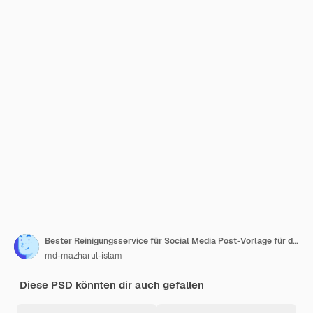
Bester Reinigungsservice für Social Media Post-Vorlage für den Heimplatz
md-mazharul-islam
Diese PSD könnten dir auch gefallen