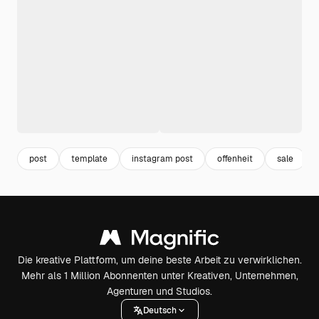
post
template
instagram post
offenheit
sale
Die kreative Plattform, um deine beste Arbeit zu verwirklichen.
Mehr als 1 Million Abonnenten unter Kreativen, Unternehmen,
Agenturen und Studios.
Deutsch