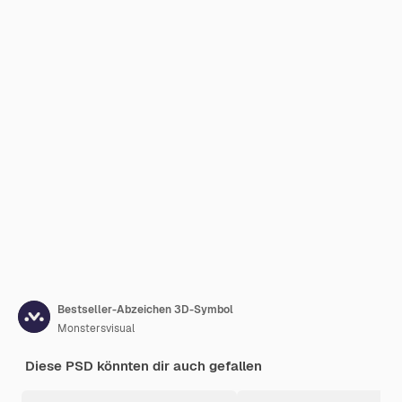
Bestseller-Abzeichen 3D-Symbol
Monstersvisual
Diese PSD könnten dir auch gefallen