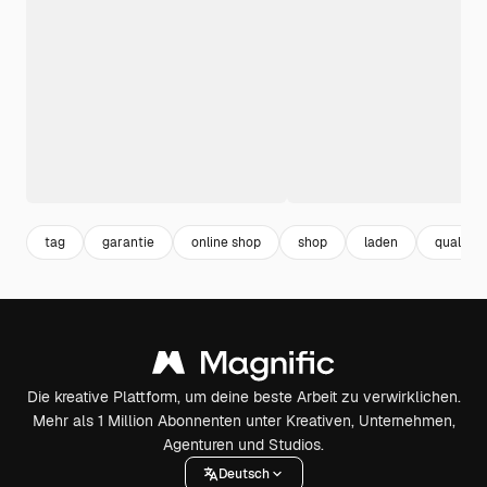
tag
garantie
online shop
shop
laden
qualität
Die kreative Plattform, um deine beste Arbeit zu verwirklichen.
Mehr als 1 Million Abonnenten unter Kreativen, Unternehmen,
Agenturen und Studios.
Deutsch