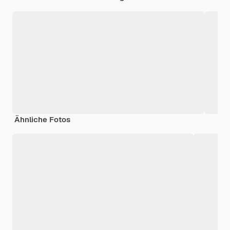
Ähnliche Fotos