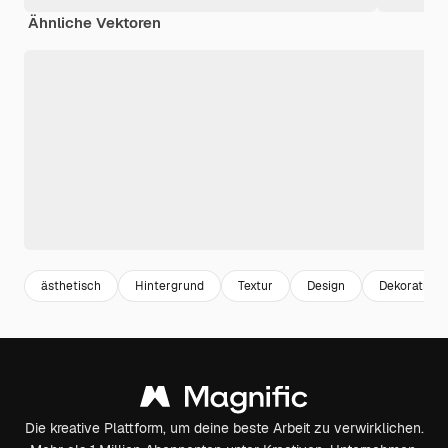
Ähnliche Vektoren
ästhetisch
Hintergrund
Textur
Design
Dekoration
Die kreative Plattform, um deine beste Arbeit zu verwirklichen.