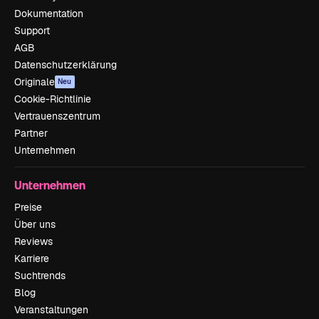
Dokumentation
Support
AGB
Datenschutzerklärung
Originale
Neu
Cookie-Richtlinie
Vertrauenszentrum
Partner
Unternehmen
Unternehmen
Preise
Über uns
Reviews
Karriere
Suchtrends
Blog
Veranstaltungen