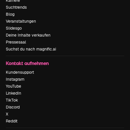
Karriere
Suchtrends
Blog
Veranstaltungen
Slidesgo
Deine Inhalte verkaufen
Pressesaal
Suchst du nach magnific.ai
Kontakt aufnehmen
Kundensupport
Instagram
YouTube
LinkedIn
TikTok
Discord
X
Reddit