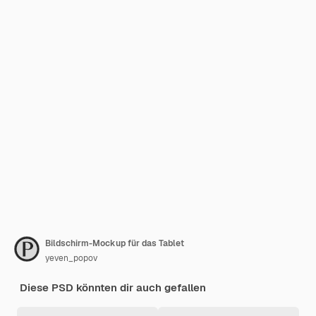
Bildschirm-Mockup für das Tablet
yeven_popov
Diese PSD könnten dir auch gefallen