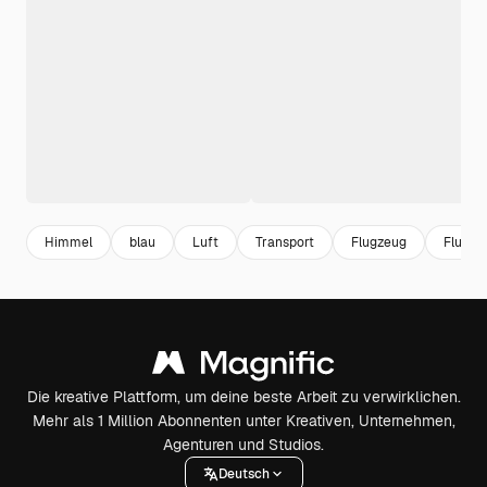
Himmel
blau
Luft
Transport
Flugzeug
Flug
Die kreative Plattform, um deine beste Arbeit zu verwirklichen.
Mehr als 1 Million Abonnenten unter Kreativen, Unternehmen,
Agenturen und Studios.
Deutsch