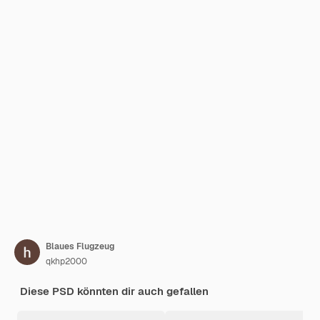
Blaues Flugzeug
qkhp2000
Diese PSD könnten dir auch gefallen