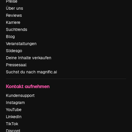
Preise
Über uns
Reviews
Karriere
Suchtrends
Blog
Veranstaltungen
Slidesgo
Deine Inhalte verkaufen
Pressesaal
Suchst du nach magnific.ai
Kontakt aufnehmen
Kundensupport
Instagram
YouTube
LinkedIn
TikTok
Discord