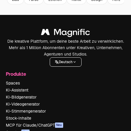
Die kreative Plattform, um deine beste Arbeit zu verwirklichen.
Mehr als 1 Million Abonnenten unter Kreativen, Unternehmen,
Agenturen und Studios.
Deutsch
Produkte
Spaces
KI-Assistent
KI-Bildgenerator
KI-Videogenerator
KI-Stimmengenerator
Stock-Inhalte
MCP für Claude/ChatGPT
Neu