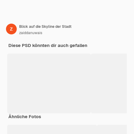
Blick auf die Skyline der Stadt
zaiddanuwais
Diese PSD könnten dir auch gefallen
Ähnliche Fotos