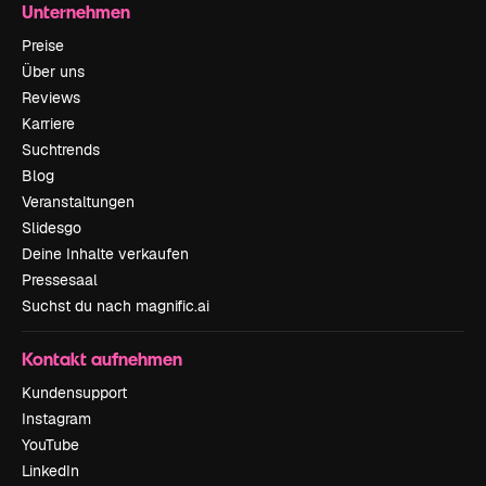
Unternehmen
Preise
Über uns
Reviews
Karriere
Suchtrends
Blog
Veranstaltungen
Slidesgo
Deine Inhalte verkaufen
Pressesaal
Suchst du nach magnific.ai
Kontakt aufnehmen
Kundensupport
Instagram
YouTube
LinkedIn