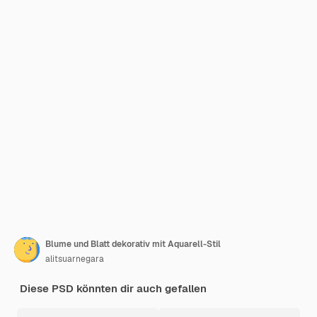
Blume und Blatt dekorativ mit Aquarell-Stil
alitsuarnegara
Diese PSD könnten dir auch gefallen