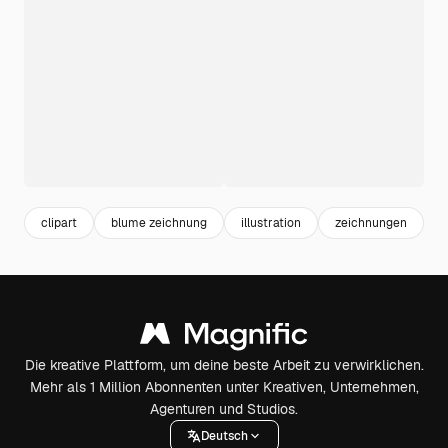
clipart
blume zeichnung
illustration
zeichnungen
Die kreative Plattform, um deine beste Arbeit zu verwirklichen.
Mehr als 1 Million Abonnenten unter Kreativen, Unternehmen,
Agenturen und Studios.
Deutsch