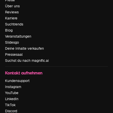
Preise
Über uns
Reviews
Karriere
Suchtrends
Blog
Veranstaltungen
Slidesgo
Deine Inhalte verkaufen
Pressesaal
Suchst du nach magnific.ai
Kontakt aufnehmen
Kundensupport
Instagram
YouTube
LinkedIn
TikTok
Discord