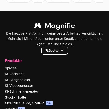
Die kreative Plattform, um deine beste Arbeit zu verwirklichen.
Mehr als 1 Million Abonnenten unter Kreativen, Unternehmen,
Agenturen und Studios.
Deutsch
Produkte
Spaces
KI-Assistent
KI-Bildgenerator
KI-Videogenerator
KI-Stimmengenerator
Stock-Inhalte
MCP für Claude/ChatGPT
Neu
Neu