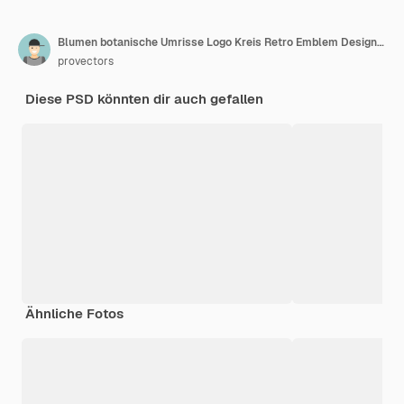
Blumen botanische Umrisse Logo Kreis Retro Emblem Design Vorlage
provectors
Diese PSD könnten dir auch gefallen
Ähnliche Fotos