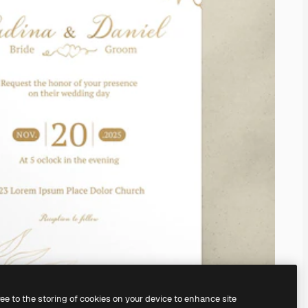
ree to the storing of cookies on your device to enhance site