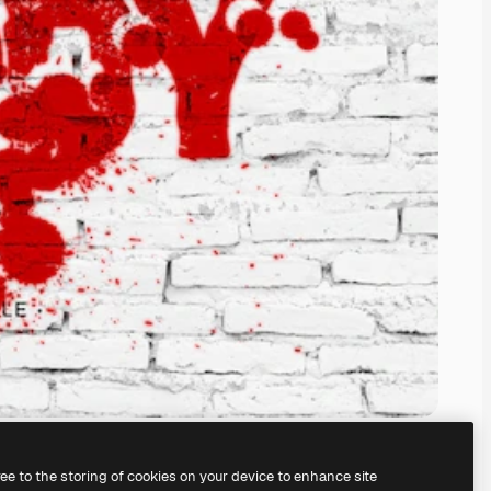
ree to the storing of cookies on your device to enhance site