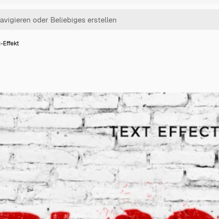
t-Effekt