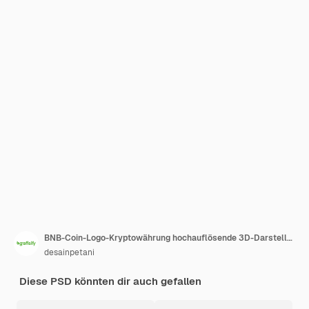
BNB-Coin-Logo-Kryptowährung hochauflösende 3D-Darstellung transparent
desainpetani
Diese PSD könnten dir auch gefallen