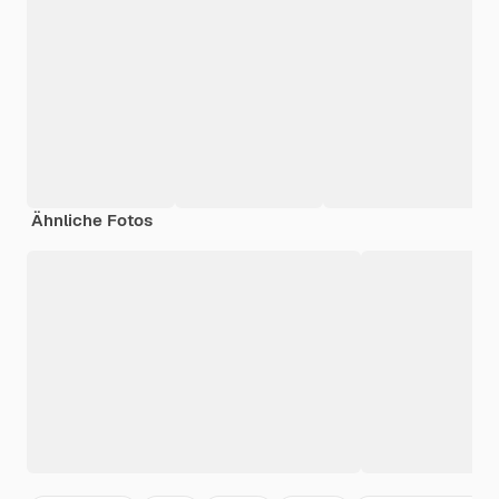
Ähnliche Fotos