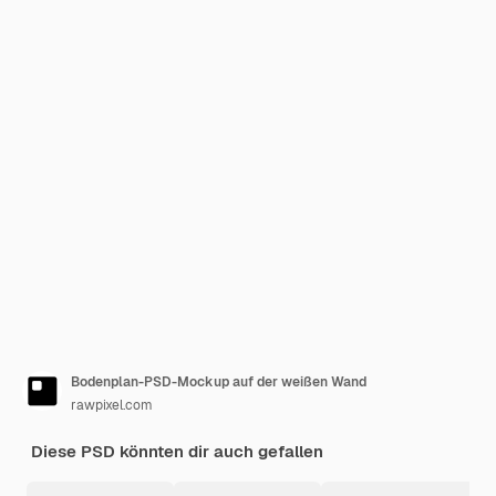
Bodenplan-PSD-Mockup auf der weißen Wand
rawpixel.com
Diese PSD könnten dir auch gefallen