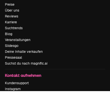
Preise
Über uns
Reviews
Karriere
Suchtrends
Blog
Veranstaltungen
Slidesgo
Deine Inhalte verkaufen
Pressesaal
Suchst du nach magnific.ai
Kontakt aufnehmen
Kundensupport
Instagram
YouTube
LinkedIn
TikTok