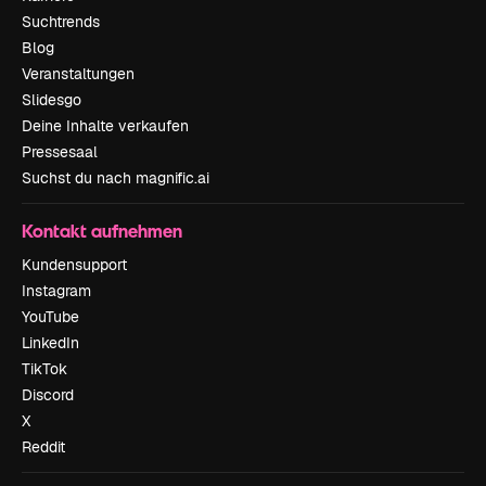
Suchtrends
Blog
Veranstaltungen
Slidesgo
Deine Inhalte verkaufen
Pressesaal
Suchst du nach magnific.ai
Kontakt aufnehmen
Kundensupport
Instagram
YouTube
LinkedIn
TikTok
Discord
X
Reddit