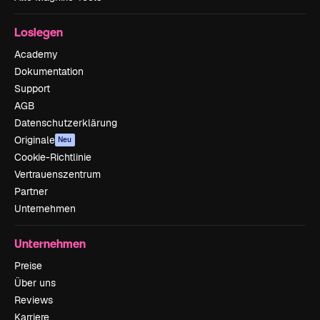
Loslegen
Academy
Dokumentation
Support
AGB
Datenschutzerklärung
Originale
Neu
Cookie-Richtlinie
Vertrauenszentrum
Partner
Unternehmen
Unternehmen
Preise
Über uns
Reviews
Karriere