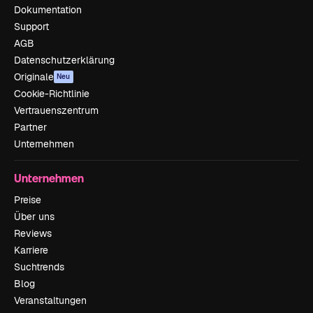
Dokumentation
Support
AGB
Datenschutzerklärung
Originale
Neu
Cookie-Richtlinie
Vertrauenszentrum
Partner
Unternehmen
Unternehmen
Preise
Über uns
Reviews
Karriere
Suchtrends
Blog
Veranstaltungen