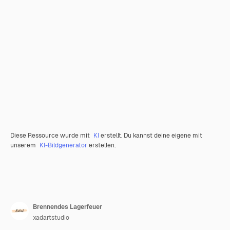
Diese Ressource wurde mit
KI
erstellt. Du kannst deine eigene mit
unserem
KI-Bildgenerator
erstellen.
Brennendes Lagerfeuer
xadartstudio