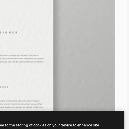
ree to the storing of cookies on your device to enhance site