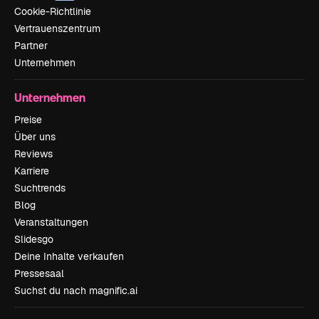
Cookie-Richtlinie
Vertrauenszentrum
Partner
Unternehmen
Unternehmen
Preise
Über uns
Reviews
Karriere
Suchtrends
Blog
Veranstaltungen
Slidesgo
Deine Inhalte verkaufen
Pressesaal
Suchst du nach magnific.ai