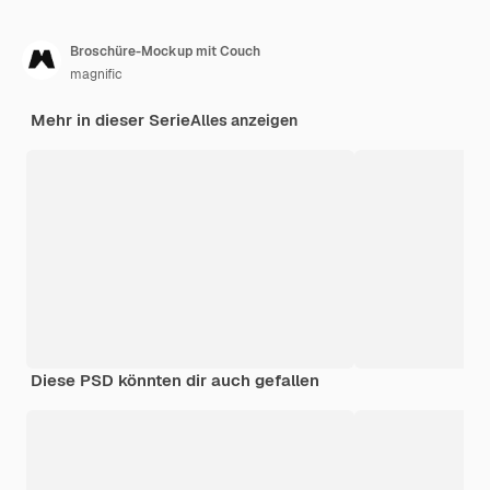
Broschüre-Mockup mit Couch
magnific
Mehr in dieser Serie
Alles anzeigen
Diese PSD könnten dir auch gefallen