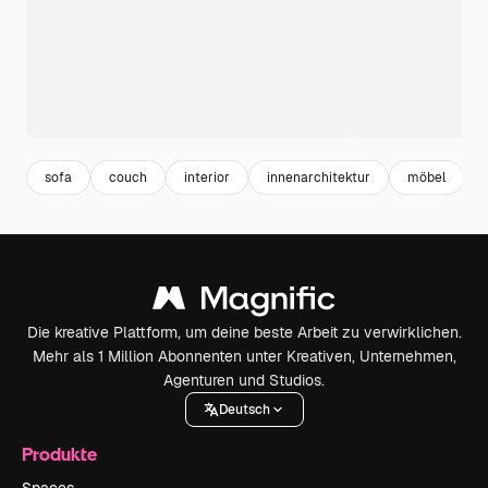
sofa
couch
interior
innenarchitektur
möbel
Die kreative Plattform, um deine beste Arbeit zu verwirklichen.
Mehr als 1 Million Abonnenten unter Kreativen, Unternehmen,
Agenturen und Studios.
Deutsch
Produkte