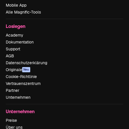
Mobile App
Alle Magnific-Tools
Loslegen
Academy
Dokumentation
Support
AGB
Datenschutzerklärung
Originale
Neu
Cookie-Richtlinie
Vertrauenszentrum
Partner
Unternehmen
Unternehmen
Preise
Über uns