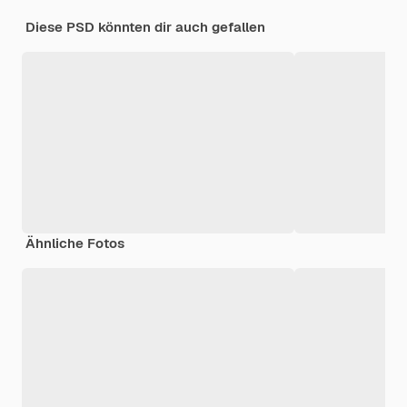
Diese PSD könnten dir auch gefallen
Ähnliche Fotos