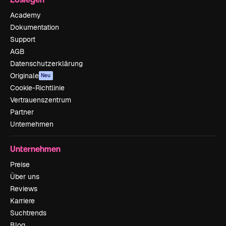
Academy
Dokumentation
Support
AGB
Datenschutzerklärung
Originale
Neu
Cookie-Richtlinie
Vertrauenszentrum
Partner
Unternehmen
Unternehmen
Preise
Über uns
Reviews
Karriere
Suchtrends
Blog