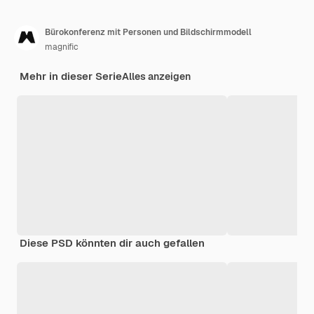
Bürokonferenz mit Personen und Bildschirmmodell
magnific
Mehr in dieser Serie
Alles anzeigen
Diese PSD könnten dir auch gefallen