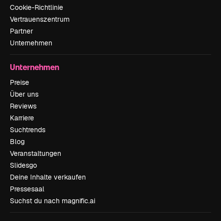
Cookie-Richtlinie
Vertrauenszentrum
Partner
Unternehmen
Unternehmen
Preise
Über uns
Reviews
Karriere
Suchtrends
Blog
Veranstaltungen
Slidesgo
Deine Inhalte verkaufen
Pressesaal
Suchst du nach magnific.ai