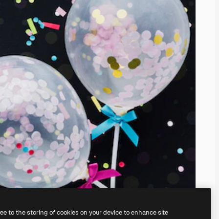
ree to the storing of cookies on your device to enhance site