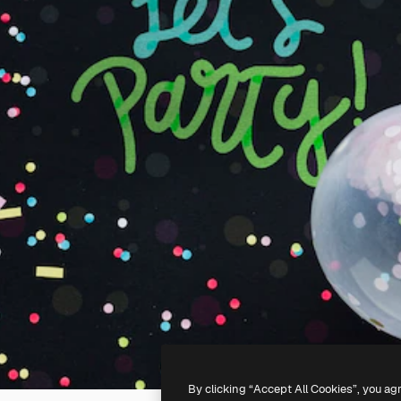
By clicking “Accept All Cookies”, you ag