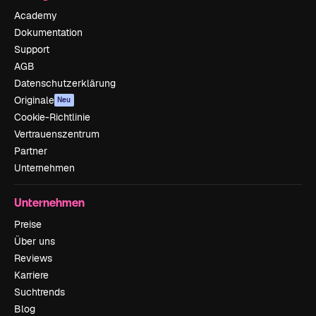
Academy
Dokumentation
Support
AGB
Datenschutzerklärung
Originale
Neu
Cookie-Richtlinie
Vertrauenszentrum
Partner
Unternehmen
Unternehmen
Preise
Über uns
Reviews
Karriere
Suchtrends
Blog