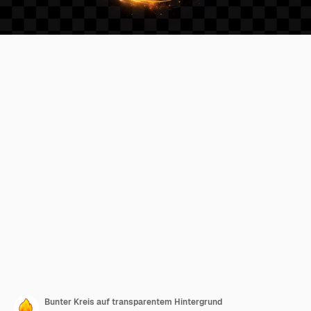
Bunter Kreis auf transparentem Hintergrund