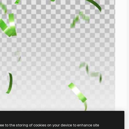
ree to the storing of cookies on your device to enhance site