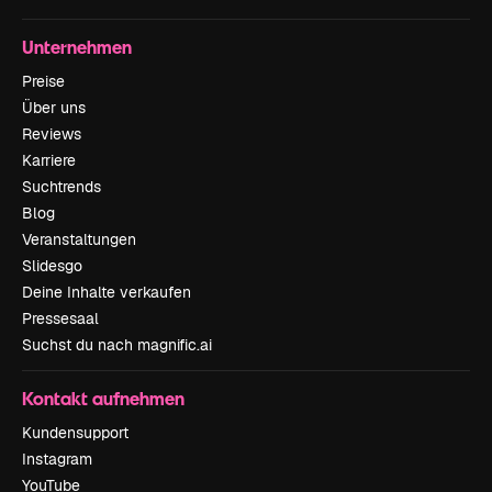
Unternehmen
Preise
Über uns
Reviews
Karriere
Suchtrends
Blog
Veranstaltungen
Slidesgo
Deine Inhalte verkaufen
Pressesaal
Suchst du nach magnific.ai
Kontakt aufnehmen
Kundensupport
Instagram
YouTube