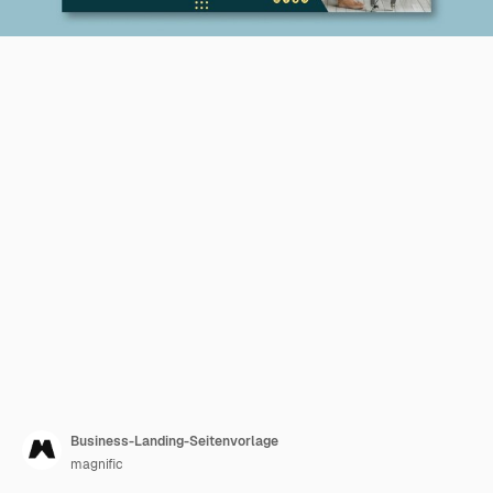
Business-Landing-Seitenvorlage
magnific