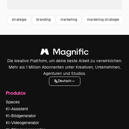
strategie
branding
marketing
marketing strategie
Die kreative Plattform, um deine beste Arbeit zu verwirklichen.
Mehr als 1 Million Abonnenten unter Kreativen, Unternehmen,
Agenturen und Studios.
Deutsch
Produkte
Spaces
KI-Assistent
KI-Bildgenerator
KI-Videogenerator