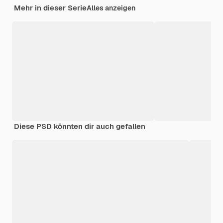
Mehr in dieser Serie
Alles anzeigen
Diese PSD könnten dir auch gefallen