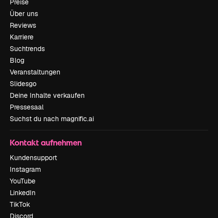
Preise
Über uns
Reviews
Karriere
Suchtrends
Blog
Veranstaltungen
Slidesgo
Deine Inhalte verkaufen
Pressesaal
Suchst du nach magnific.ai
Kontakt aufnehmen
Kundensupport
Instagram
YouTube
LinkedIn
TikTok
Discord