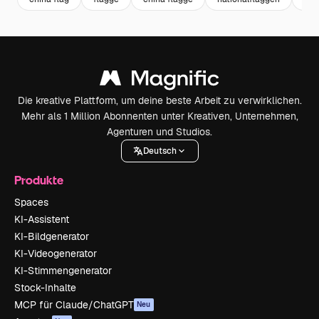
Die kreative Plattform, um deine beste Arbeit zu verwirklichen.
Mehr als 1 Million Abonnenten unter Kreativen, Unternehmen,
Agenturen und Studios.
Deutsch
Produkte
Spaces
KI-Assistent
KI-Bildgenerator
KI-Videogenerator
KI-Stimmengenerator
Stock-Inhalte
MCP für Claude/ChatGPT
Neu