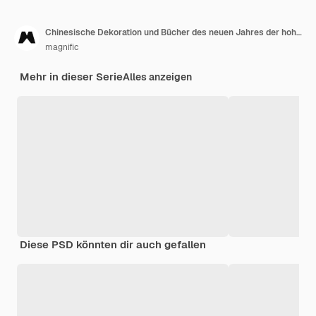
Chinesische Dekoration und Bücher des neuen Jahres der hohen Ansicht
magnific
Mehr in dieser Serie
Alles anzeigen
Diese PSD könnten dir auch gefallen