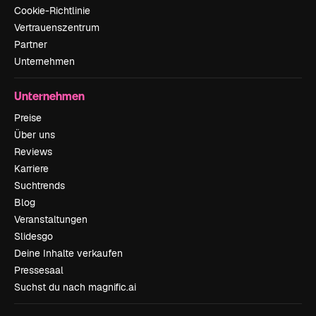
Cookie-Richtlinie
Vertrauenszentrum
Partner
Unternehmen
Unternehmen
Preise
Über uns
Reviews
Karriere
Suchtrends
Blog
Veranstaltungen
Slidesgo
Deine Inhalte verkaufen
Pressesaal
Suchst du nach magnific.ai