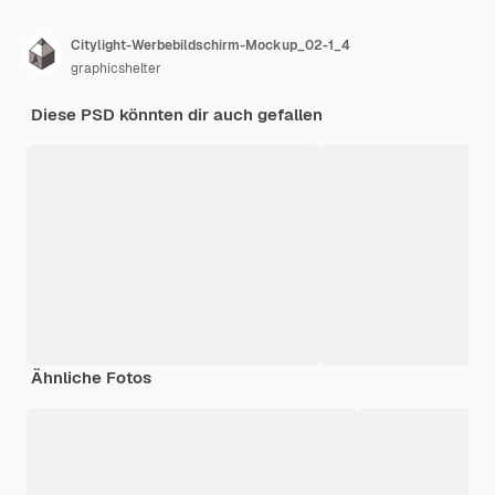
Citylight-Werbebildschirm-Mockup_02-1_4
graphicshelter
Diese PSD könnten dir auch gefallen
Ähnliche Fotos