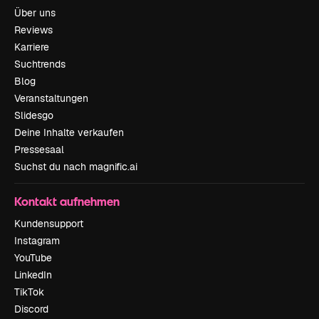
Über uns
Reviews
Karriere
Suchtrends
Blog
Veranstaltungen
Slidesgo
Deine Inhalte verkaufen
Pressesaal
Suchst du nach magnific.ai
Kontakt aufnehmen
Kundensupport
Instagram
YouTube
LinkedIn
TikTok
Discord