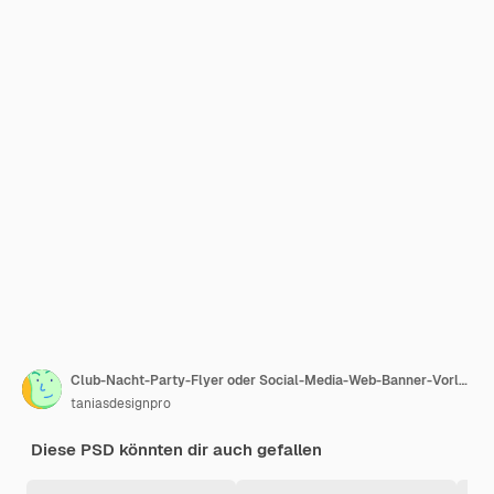
Club-Nacht-Party-Flyer oder Social-Media-Web-Banner-Vorlage
taniasdesignpro
Diese PSD könnten dir auch gefallen