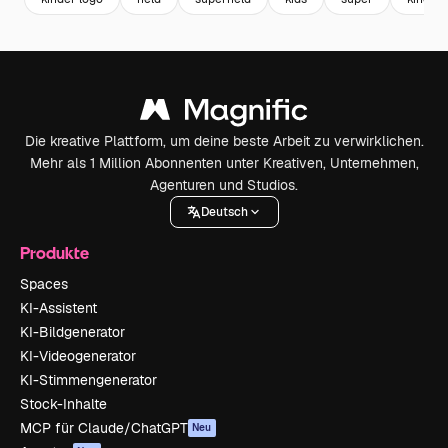
Die kreative Plattform, um deine beste Arbeit zu verwirklichen.
Mehr als 1 Million Abonnenten unter Kreativen, Unternehmen,
Agenturen und Studios.
Deutsch
Produkte
Spaces
KI-Assistent
KI-Bildgenerator
KI-Videogenerator
KI-Stimmengenerator
Stock-Inhalte
MCP für Claude/ChatGPT
Neu