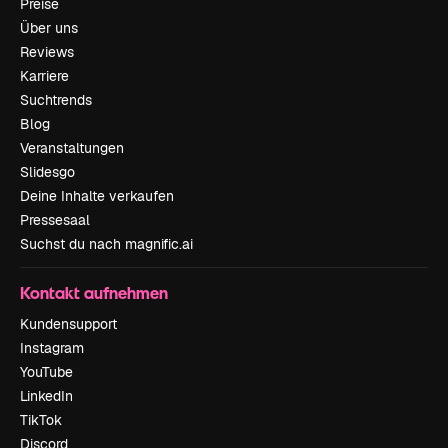
Preise
Über uns
Reviews
Karriere
Suchtrends
Blog
Veranstaltungen
Slidesgo
Deine Inhalte verkaufen
Pressesaal
Suchst du nach magnific.ai
Kontakt aufnehmen
Kundensupport
Instagram
YouTube
LinkedIn
TikTok
Discord