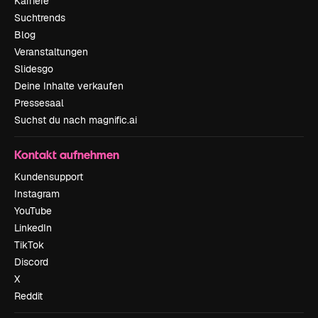
Karriere
Suchtrends
Blog
Veranstaltungen
Slidesgo
Deine Inhalte verkaufen
Pressesaal
Suchst du nach magnific.ai
Kontakt aufnehmen
Kundensupport
Instagram
YouTube
LinkedIn
TikTok
Discord
X
Reddit